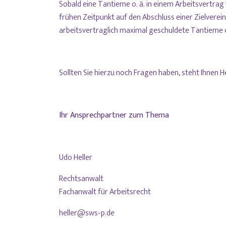
Sobald eine Tantieme o. ä. in einem Arbeitsvertrag
frühen Zeitpunkt auf den Abschluss einer Zielverein
arbeitsvertraglich maximal geschuldete Tantieme o
Sollten Sie hierzu noch Fragen haben, steht Ihnen 
Ihr Ansprechpartner zum Thema
Udo Heller
Rechtsanwalt
Fachanwalt für Arbeitsrecht
heller@sws-p.de