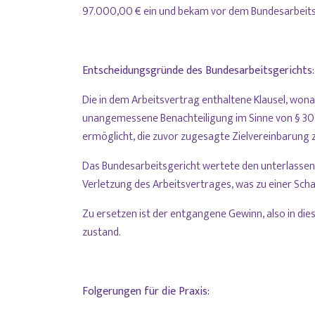
97.000,00 € ein und bekam vor dem Bundesarbeits
Entscheidungsgründe des Bundesarbeitsgerichts:
Die in dem Arbeitsvertrag enthaltene Klausel, wona
unangemessene Benachteiligung im Sinne von § 307
ermöglicht, die zuvor zugesagte Zielvereinbarung 
Das Bundesarbeitsgericht wertete den unterlassene
Verletzung des Arbeitsvertrages, was zu einer Scha
Zu ersetzen ist der entgangene Gewinn, also in die
zustand.
Folgerungen für die Praxis: