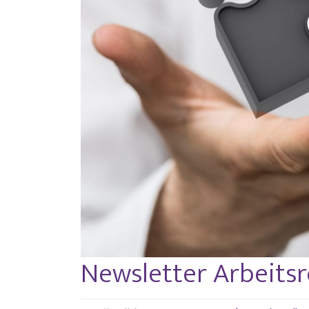
Newsletter Arbeitsr