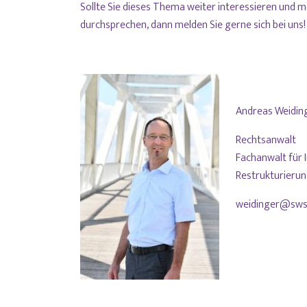
Sollte Sie dieses Thema weiter interessieren und
durchsprechen, dann melden Sie gerne sich bei uns!
Andreas Weidin
Rechtsanwalt
Fachanwalt für 
Restrukturier
weidinger@sws