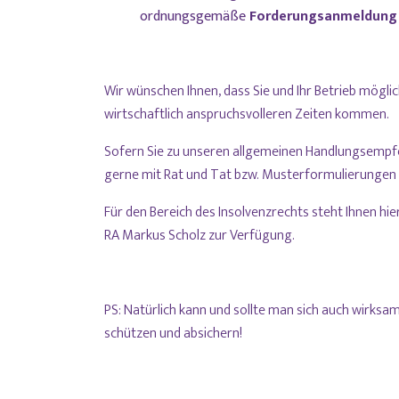
ordnungsgemäße
Forderungsanmeldung
Wir wünschen Ihnen, dass Sie und Ihr Betrieb mögl
wirtschaftlich anspruchsvolleren Zeiten kommen.
Sofern Sie zu unseren allgemeinen Handlungsempfe
gerne mit Rat und Tat bzw. Musterformulierungen 
Für den Bereich des Insolvenzrechts steht Ihnen 
RA Markus Scholz zur Verfügung.
PS: Natürlich kann und sollte man sich auch wirks
schützen und absichern!