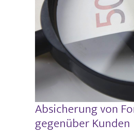
Absicherung von Fo
gegenüber Kunden